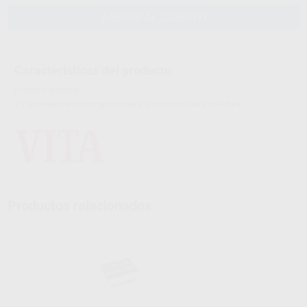
AÑADIR AL CARRITO
Características del producto
Proclinic informa:
25 unidades de microcepillos para la aplcacion de Vita Adiva.
Productos relacionados