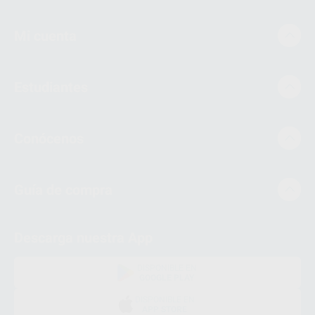
Mi cuenta
Estudiantes
Conócenos
Guía de compra
Descarga nuestra App
DISPONIBLE EN
GOOGLE PLAY
DISPONIBLE EN
APP STORE