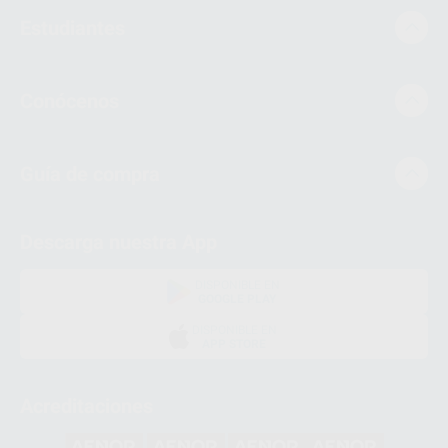
Estudiantes
Conócenos
Guía de compra
Descarga nuestra App
DISPONIBLE EN
GOOGLE PLAY
DISPONIBLE EN
APP STORE
Acreditaciones