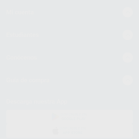
Mi cuenta
Estudiantes
Conócenos
Guía de compra
Descarga nuestra App
DISPONIBLE EN
GOOGLE PLAY
DISPONIBLE EN
APP STORE