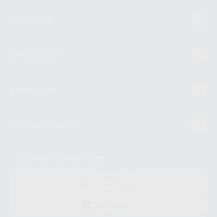
Mi cuenta
Estudiantes
Conócenos
Guía de compra
Descarga nuestra App
DISPONIBLE EN
GOOGLE PLAY
DISPONIBLE EN
APP STORE