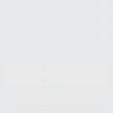
Estudiantes
Conócenos
Guía de compra
Descarga nuestra App
DISPONIBLE EN
GOOGLE PLAY
DISPONIBLE EN
APP STORE
Acreditaciones