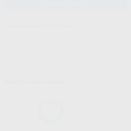
AÑADIR AL CARRITO
Características del producto
Proclinic informa:
Redondo. 1800-2000 N/mm2. Duro-elástico. Estabilidad Química en Boca,
extraordinaria resistencia mecánica y elevado grado de elasticidad.
Fabricado en Acero de Cromo-Níquel estirado al diamante.
DENTAURUM
Productos relacionados