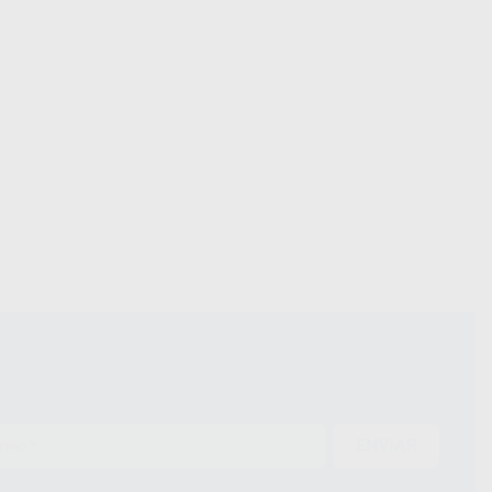
ENVIAR