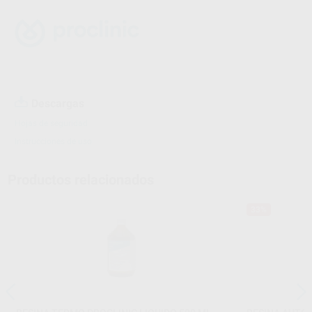
Descargas
Hojas de seguridad
Instrucciones de uso
Productos relacionados
33%