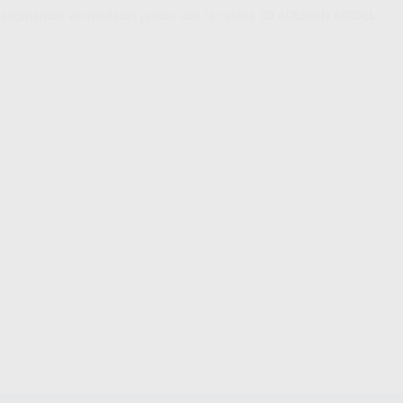
ara segmentos en modelos juntos con la resina 3D 4DESIGN MODEL