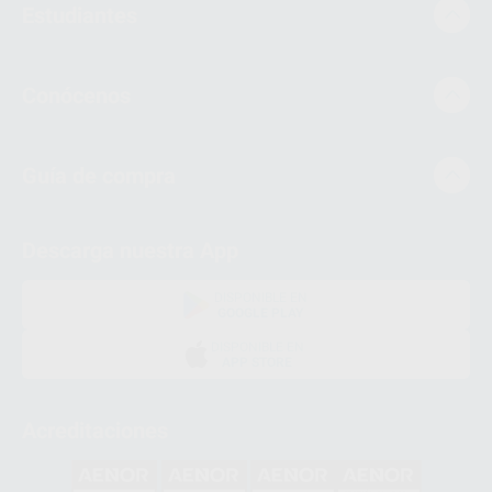
Estudiantes
Conócenos
Guía de compra
Descarga nuestra App
DISPONIBLE EN
GOOGLE PLAY
DISPONIBLE EN
APP STORE
Acreditaciones