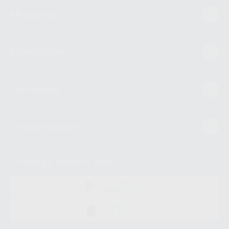
Mi cuenta
Estudiantes
Conócenos
Guía de compra
Descarga nuestra App
DISPONIBLE EN
GOOGLE PLAY
DISPONIBLE EN
APP STORE