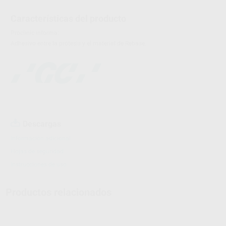
Características del producto
Proclinic informa:
Adhesivo entre la prótesis y el material de Rebase.
Descargas
Información adicional
Hojas de seguridad
Instrucciones de uso
Productos relacionados