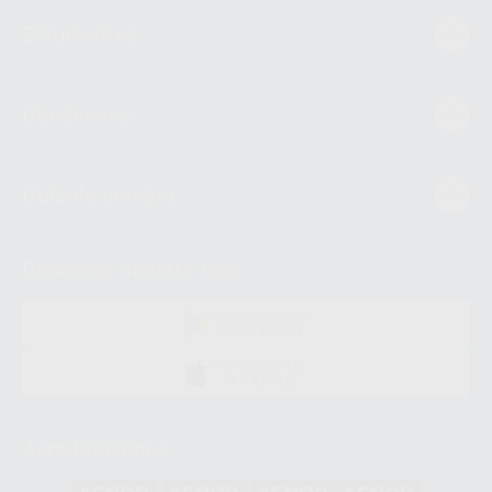
Estudiantes
Conócenos
Guía de compra
Descarga nuestra App
DISPONIBLE EN
GOOGLE PLAY
DISPONIBLE EN
APP STORE
Acreditaciones