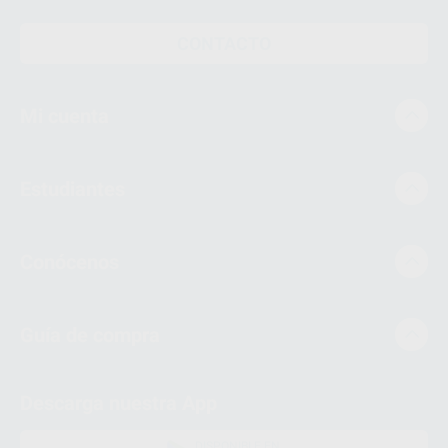
CONTACTO
Mi cuenta
Estudiantes
Conócenos
Guía de compra
Descarga nuestra App
DISPONIBLE EN