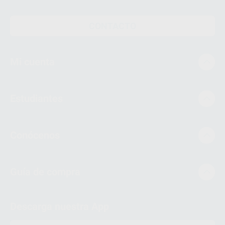
CONTACTO
Mi cuenta
Estudiantes
Conócenos
Guía de compra
Descarga nuestra App