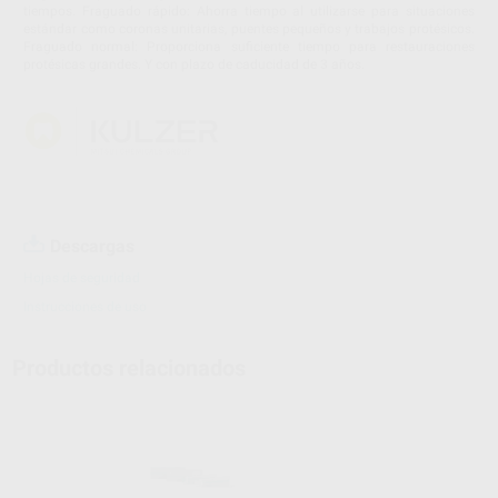
tiempos. Fraguado rápido: Ahorra tiempo al utilizarse para situaciones
estándar como coronas unitarias, puentes pequeños y trabajos protésicos.
Fraguado normal: Proporciona suficiente tiempo para restauraciones
protésicas grandes. Y con plazo de caducidad de 3 años.
Descargas
Hojas de seguridad
Instrucciones de uso
Productos relacionados