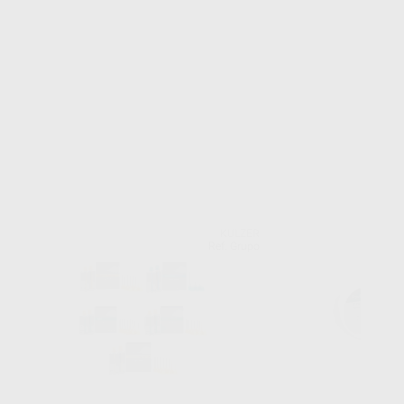
KULZER
Ref. Grupo