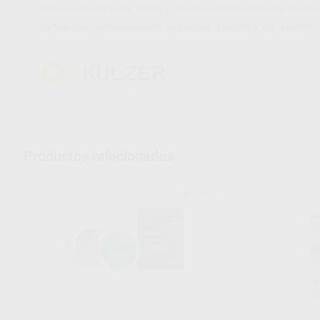
situaciones estándar como coronas unitarias, puentes pequeño
tiempo para restauraciones protésicas grandes. Y con plazo de
Productos relacionados
KULZER
Ref. 2422