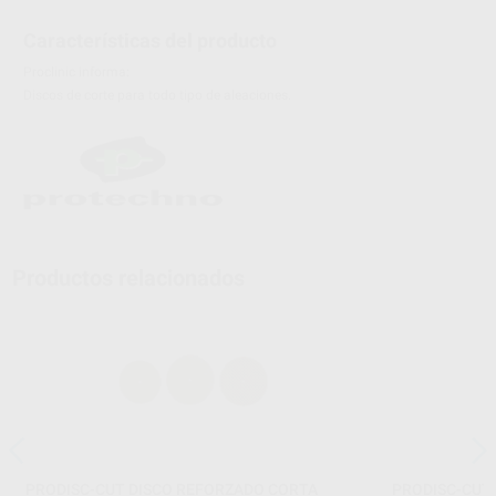
Características del producto
Proclinic informa:
Discos de corte para todo tipo de aleaciones.
Productos relacionados
PRODISC-CUT DISCO REFORZADO CORTA
PRODISC-CUT