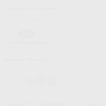
Características del producto
Proclinic informa:
Discos de corte para todo tipo de aleaciones.
Productos relacionados
PRODISC-CUT DISCO CORTA BEBEDEROS
PRODISC-CUT