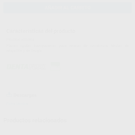
AÑADIR AL CARRITO
Características del producto
Proclinic informa:
Placas rígidas transparentes para retenes de ortodoncia, férulas de
relajación y de cirugía.
Descargas
Ficha técnica
Productos relacionados