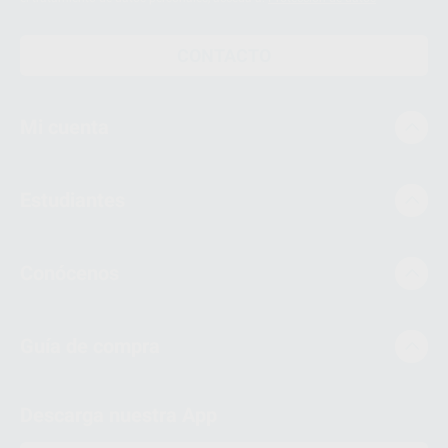
CONTACTO
Mi cuenta
Estudiantes
Conócenos
Guía de compra
Descarga nuestra App