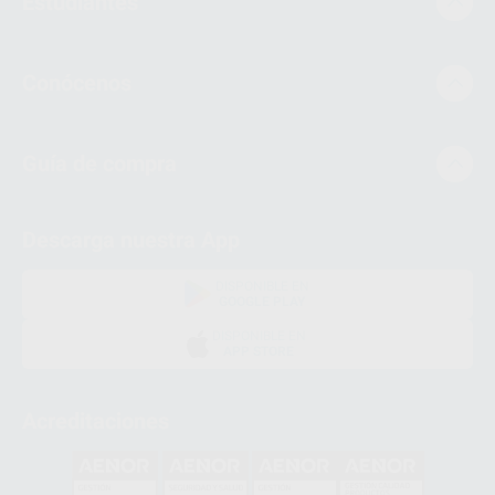
Estudiantes
Conócenos
Guía de compra
Descarga nuestra App
DISPONIBLE EN
GOOGLE PLAY
DISPONIBLE EN
APP STORE
Acreditaciones