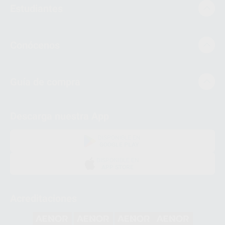
Estudiantes
Conócenos
Guía de compra
Descarga nuestra App
DISPONIBLE EN
GOOGLE PLAY
DISPONIBLE EN
APP STORE
Acreditaciones