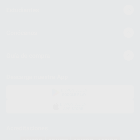
Estudiantes
Conócenos
Guía de compra
Descarga nuestra App
DISPONIBLE EN
GOOGLE PLAY
DISPONIBLE EN
APP STORE
Acreditaciones