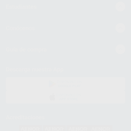
Estudiantes
Conócenos
Guía de compra
Descarga nuestra App
DISPONIBLE EN
GOOGLE PLAY
DISPONIBLE EN
APP STORE
Acreditaciones