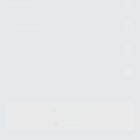
Mi cuenta
Estudiantes
Conócenos
Guía de compra
Descarga nuestra App
DISPONIBLE EN
GOOGLE PLAY
DISPONIBLE EN
APP STORE