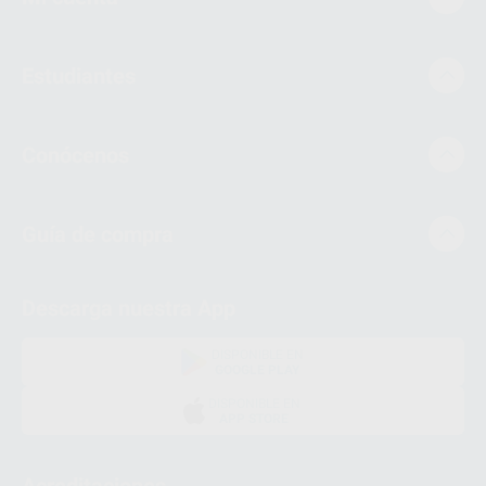
Estudiantes
Conócenos
Guía de compra
Descarga nuestra App
DISPONIBLE EN
GOOGLE PLAY
DISPONIBLE EN
APP STORE