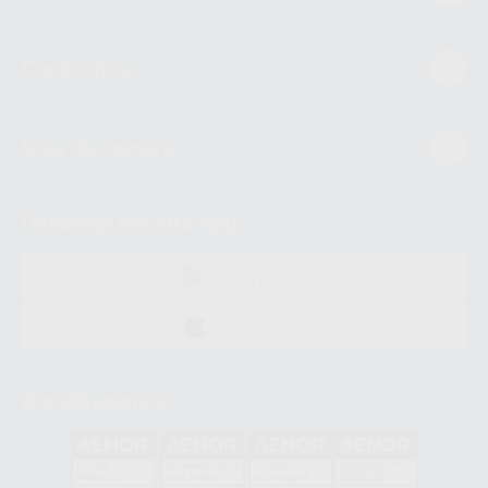
Conócenos
Guía de compra
Descarga nuestra App
DISPONIBLE EN
GOOGLE PLAY
DISPONIBLE EN
APP STORE
Acreditaciones