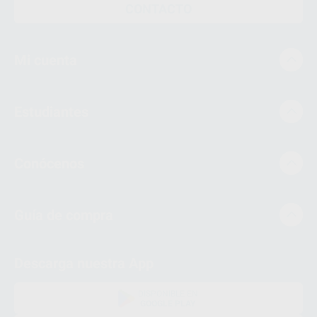
CONTACTO
Mi cuenta
Estudiantes
Conócenos
Guía de compra
Descarga nuestra App
DISPONIBLE EN
GOOGLE PLAY