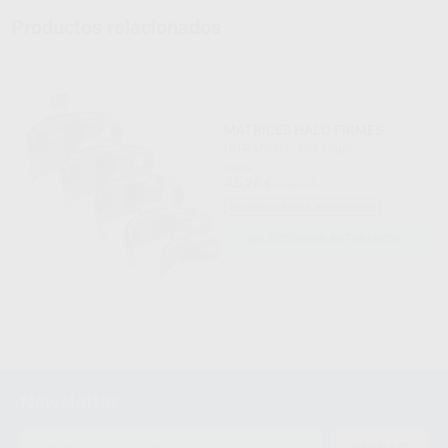
Productos relacionados
MATRICES HALO FIRMES
ULTRADENT
|
Ref. Grupo
Desde
45
,26
€
55,20 €
Sin descuentos adicionales
SELECCIONAR REFERENCIA
Newsletter