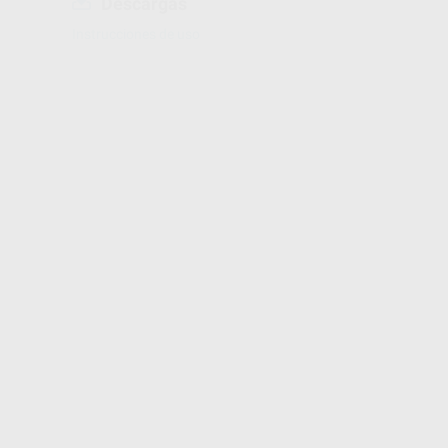
Descargas
Instrucciones de uso