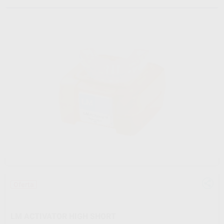
Oferta
LM ACTIVATOR HIGH SHORT