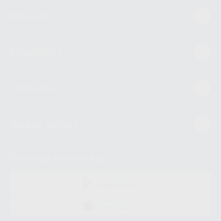
Mi cuenta
Estudiantes
Conócenos
Guía de compra
Descarga nuestra App
DISPONIBLE EN
GOOGLE PLAY
DISPONIBLE EN
APP STORE