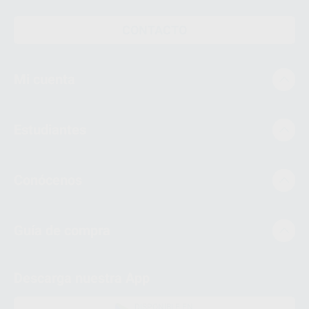
CONTACTO
Mi cuenta
Estudiantes
Conócenos
Guía de compra
Descarga nuestra App
DISPONIBLE EN