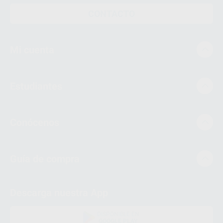
CONTACTO
Mi cuenta
Estudiantes
Conócenos
Guía de compra
Descarga nuestra App
DISPONIBLE EN
GOOGLE PLAY