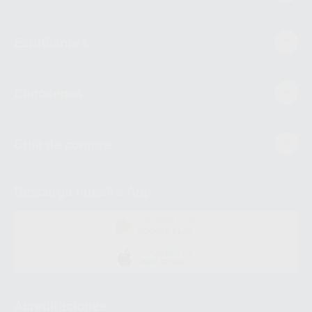
Estudiantes
Conócenos
Guía de compra
Descarga nuestra App
DISPONIBLE EN
GOOGLE PLAY
DISPONIBLE EN
APP STORE
Acreditaciones