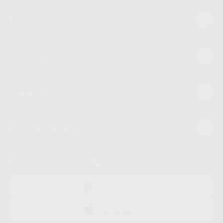
Mi cuenta
Estudiantes
Conócenos
Guía de compra
Descarga nuestra App
DISPONIBLE EN
GOOGLE PLAY
DISPONIBLE EN
APP STORE