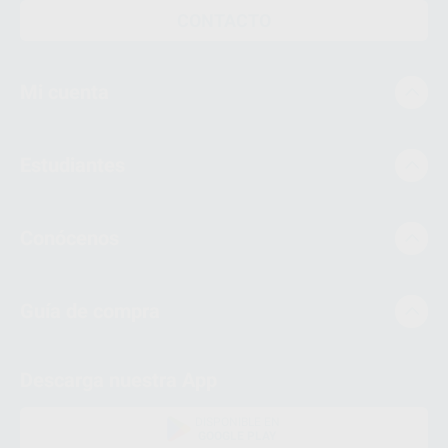
CONTACTO
Mi cuenta
Estudiantes
Conócenos
Guía de compra
Descarga nuestra App
DISPONIBLE EN
GOOGLE PLAY