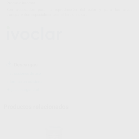
Proclinic informa:
Son adecuados para la reproducción del color y para las áreas
transparentes, especialmente en el tercio incisal.
Descargas
Instrucciones de uso
Información adicional
Hojas de seguridad
Productos relacionados