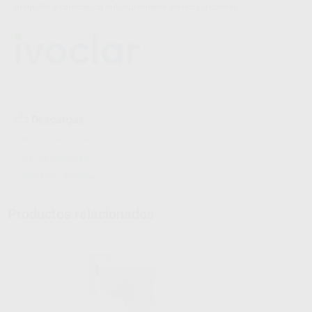
maquillar y caracterizar individualmente las restauraciones.
Descargas
Instrucciones de uso
Hojas de seguridad
Información adicional
Productos relacionados