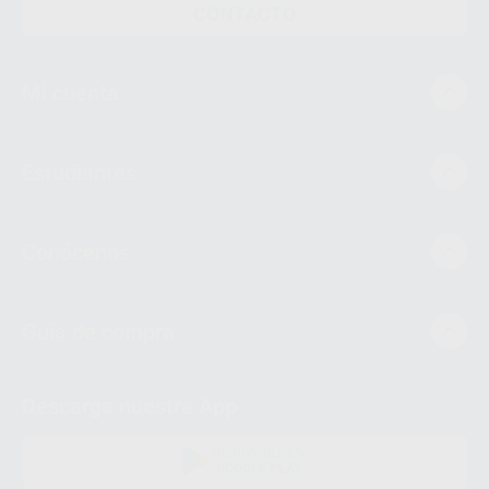
CONTACTO
Mi cuenta
Estudiantes
Conócenos
Guía de compra
Descarga nuestra App
DISPONIBLE EN
GOOGLE PLAY