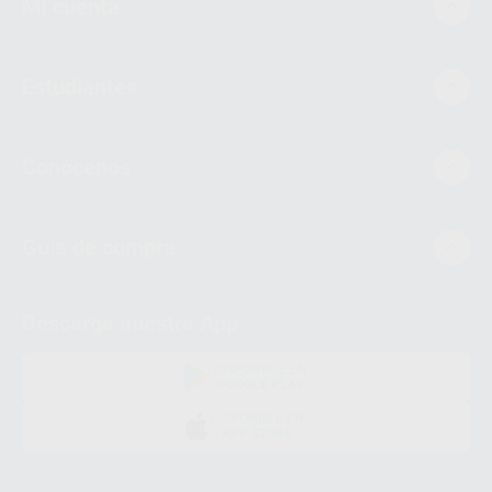
Mi cuenta
Estudiantes
Conócenos
Guía de compra
Descarga nuestra App
DISPONIBLE EN
GOOGLE PLAY
DISPONIBLE EN
APP STORE