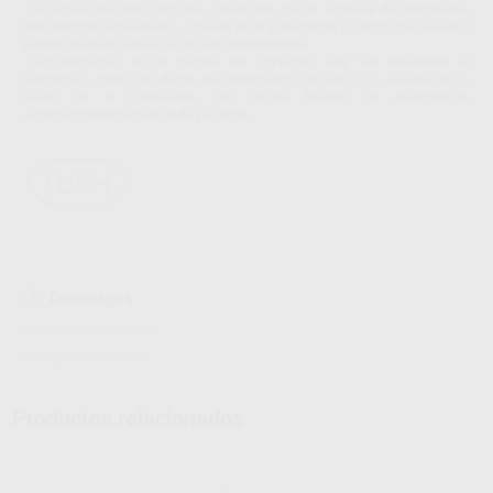
-Las actualizaciones remotas garantizan que el software del dispositivo
esté siempre actualizado. A través de la plataforma ioDent®, los usuarios
pueden instalar nuevas funciones directamente.
-Documentación digital (tarjeta del implante): una vez conectado el
dispositivo, todos los datos del tratamiento, incluidos los valores ISQ a
través de la integración con Osstell Beacon, se documentan
automáticamente para cada paciente.
Descargas
Información adicional
Instrucciones de uso
Productos relacionados