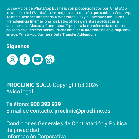
Los servicios de WhatsApp Business son proporcionados por WhatsApp
Ireland Limited (WhatsApp Ireland). La información que controla WhatsApp
Ireland puede ser transferida a WhatsApp LLC y a Facebook Inc.. Dicha
Transferencia Internacional de Datos ofrece garantías adecuadas al
basarse en la Cláusula Contractual Tipo para la transferencia de datos
personales a terceros países. Puede ampliar la información en el siguiente
enlace:
WhatsApp Business Data Transfer Addendum
.
Síguenos
PROCLINIC S.A.U.
Copyright (c) 2026
Aviso legal
Teléfono:
900 393 939
E-mail de contacto:
proclinic@proclinic.es
Condiciones Generales de Contratación
y
Política
de privacidad
Información Corporativa