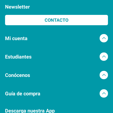
Newsletter
CONTACTO
Mi cuenta
Estudiantes
Conócenos
Guía de compra
Descarga nuestra App