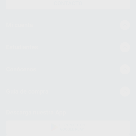
CONTACTO
Mi cuenta
Estudiantes
Conócenos
Guía de compra
Descarga nuestra App
DISPONIBLE EN
GOOGLE PLAY