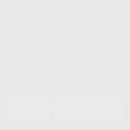
Mi cuenta
Estudiantes
Conócenos
Guía de compra
Descarga nuestra App
DISPONIBLE EN
GOOGLE PLAY
DISPONIBLE EN
APP STORE