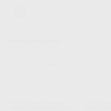
Productos relacionados
KOMET
Ref. Grupo
FRESAS DIAMANTE TURBINA
FRESAS DIAM
MODELO S6837KR PARALELO CON
MODELO S685