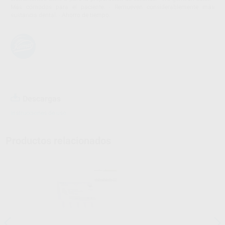
Más cómodos para el paciente. - Remueven considerablemente más
sustancia dental. - Ahorro de tiempo.
Descargas
Instrucciones de uso
Productos relacionados