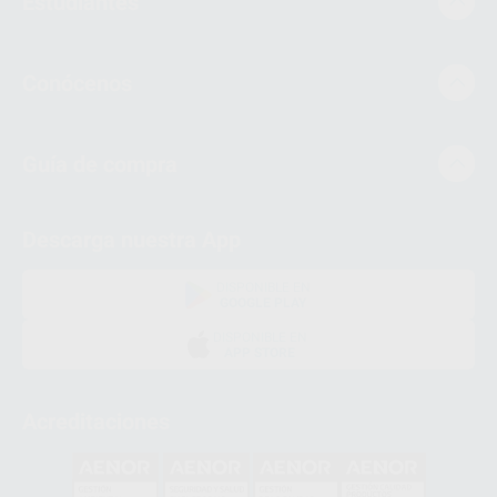
Estudiantes
Conócenos
Guía de compra
Descarga nuestra App
DISPONIBLE EN
GOOGLE PLAY
DISPONIBLE EN
APP STORE
Acreditaciones